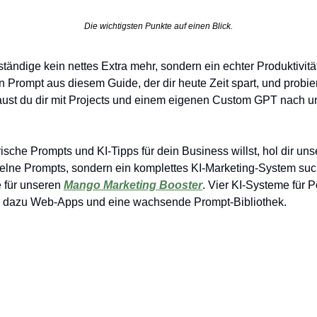
Die wichtigsten Punkte auf einen Blick.
tändige kein nettes Extra mehr, sondern ein echter Produktivität
n Prompt aus diesem Guide, der dir heute Zeit spart, und probie
baust du dir mit Projects und einem eigenen Custom GPT nach un
sche Prompts und KI-Tipps für dein Business willst, hol dir uns
elne Prompts, sondern ein komplettes KI-Marketing-System suchs
e für unseren 
Mango Marketing Booster
. Vier KI-Systeme für P
 dazu Web-Apps und eine wachsende Prompt-Bibliothek.