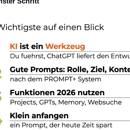
hster Schritt