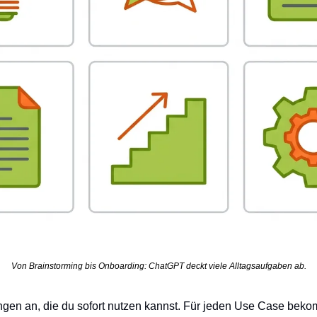
Von Brainstorming bis Onboarding: ChatGPT deckt viele Alltagsaufgaben ab.
gen an, die du sofort nutzen kannst. Für jeden Use Case bekom