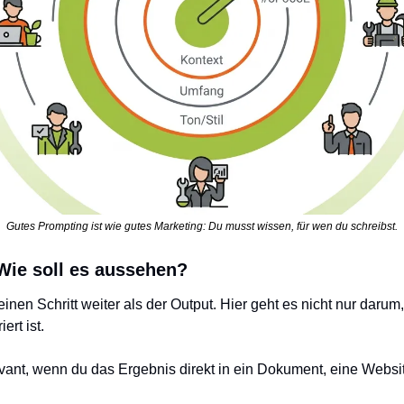
Gutes Prompting ist wie gutes Marketing: Du musst wissen, für wen du schreibst.
 Wie soll es aussehen?
einen Schritt weiter als der Output. Hier geht es nicht nur daru
ert ist.
vant, wenn du das Ergebnis direkt in ein Dokument, eine Website