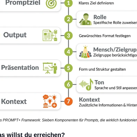
s PROMPT+ Framework: Sieben Komponenten für Prompts, die wirklich funktionier
s willst du erreichen?