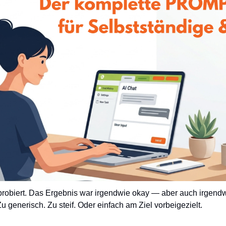
obiert. Das Ergebnis war irgendwie okay — aber auch irgendwi
 Zu generisch. Zu steif. Oder einfach am Ziel vorbeigezielt.