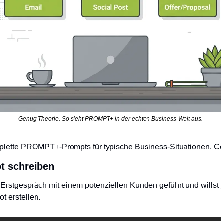
Genug Theorie. So sieht PROMPT+ in der echten Business-Welt aus.
lette PROMPT+-Prompts für typische Business-Situationen. C
ot schreiben
 Erstgespräch mit einem potenziellen Kunden geführt und willst je
 erstellen.