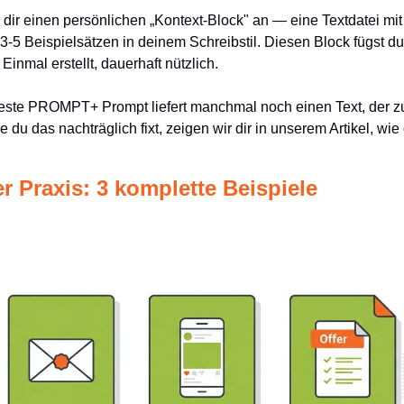
 dir einen persönlichen „Kontext-Block" an — eine Textdatei mit 
3-5 Beispielsätzen in deinem Schreibstil. Diesen Block fügst du 
Einmal erstellt, dauerhaft nützlich.
este PROMPT+ Prompt liefert manchmal noch einen Text, der zu 
e du das nachträglich fixt, zeigen wir dir in unserem Artikel, wie
 Praxis: 3 komplette Beispiele