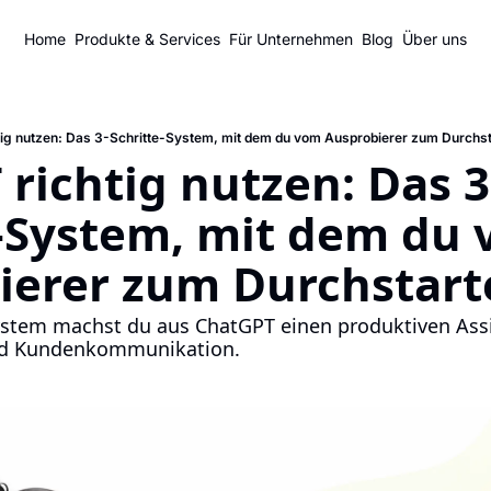
Home
Produkte & Services
Für Unternehmen
Blog
Über uns
ig nutzen: Das 3-Schritte-System, mit dem du vom Ausprobierer zum Durchst
richtig nutzen: Das 3
-System, mit dem du 
ierer zum Durchstarte
stem machst du aus ChatGPT einen produktiven Assist
nd Kundenkommunikation.