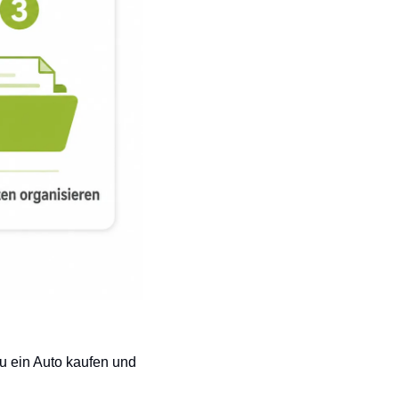
u ein Auto kaufen und 