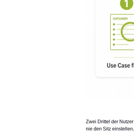
Zwei Drittel der Nutzer
nie den Sitz einstellen