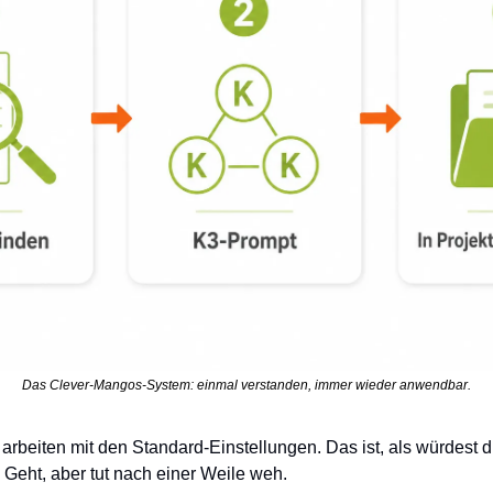
Das Clever-Mangos-System: einmal verstanden, immer wieder anwendbar.
 arbeiten mit den Standard-Einstellungen. Das ist, als würdest d
. Geht, aber tut nach einer Weile weh.