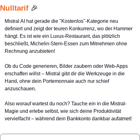
Nulltarif 
🎉
Mistral AI hat gerade die "Kostenlos"-Kategorie neu 
definiert und zeigt der teuren Konkurrenz, wo der Hammer 
hängt. Es ist wie ein Luxus-Restaurant, das plötzlich 
beschließt, Michelin-Stern-Essen zum Mitnehmen ohne 
Rechnung anzubieten!
Ob du Code generieren, Bilder zaubern oder Web-Apps 
erschaffen willst – Mistral gibt dir die Werkzeuge in die 
Hand, ohne dein Portemonnaie auch nur schief 
anzuschauen.
Also worauf wartest du noch? Tauche ein in die Mistral-
Magie und erlebe selbst, wie sich deine Produktivität 
vervielfacht – während dein Bankkonto dankbar aufatmet!