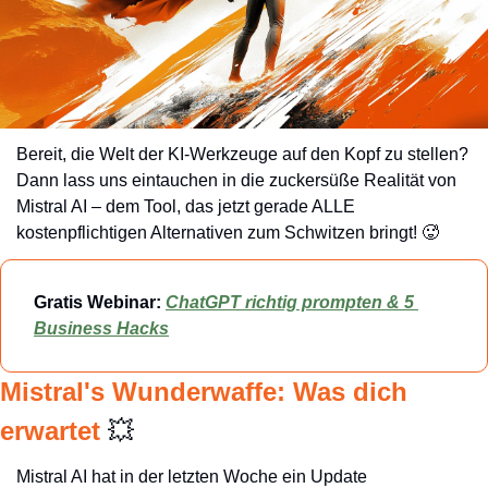
Bereit, die Welt der KI-Werkzeuge auf den Kopf zu stellen? 
Dann lass uns eintauchen in die zuckersüße Realität von 
Mistral AI – dem Tool, das jetzt gerade ALLE 
kostenpflichtigen Alternativen zum Schwitzen bringt! 
🥵
Gratis Webinar: 
ChatGPT richtig prompten & 5 
Business Hacks
Mistral's Wunderwaffe: Was dich 
erwartet 
💥
Mistral AI hat in der letzten Woche ein Update 