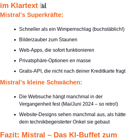
im Klartext 
📊
Mistral's Superkräfte:
Schneller als ein Wimpernschlag (buchstäblich!)
Bilderzauber zum Staunen
Web-Apps, die sofort funktionieren
Privatsphäre-Optionen en masse
Gratis-API, die nicht nach deiner Kreditkarte fragt
Mistral's kleine Schwächen:
Die Websuche hängt manchmal in der 
Vergangenheit fest (Mai/Juni 2024 – so retro!)
Website-Designs sehen manchmal aus, als hätte 
dein technikbegeisterter Onkel sie gebaut
Fazit: Mistral – Das KI-Buffet zum 