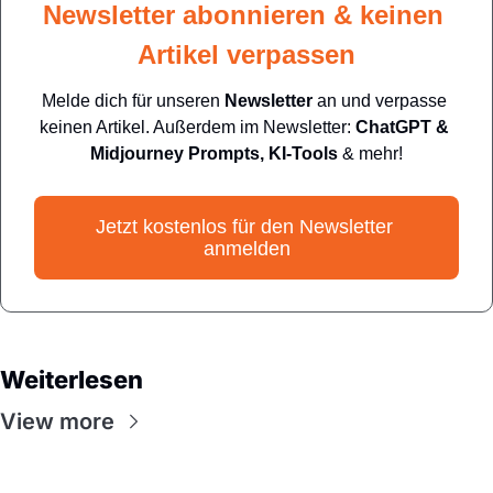
Newsletter abonnieren & keinen 
Artikel verpassen
Melde dich für unseren 
Newsletter
 an und verpasse 
keinen Artikel. Außerdem im Newsletter: 
ChatGPT & 
Midjourney Prompts, KI-Tools
 & mehr!
Jetzt kostenlos für den Newsletter 
anmelden
Weiterlesen
View more