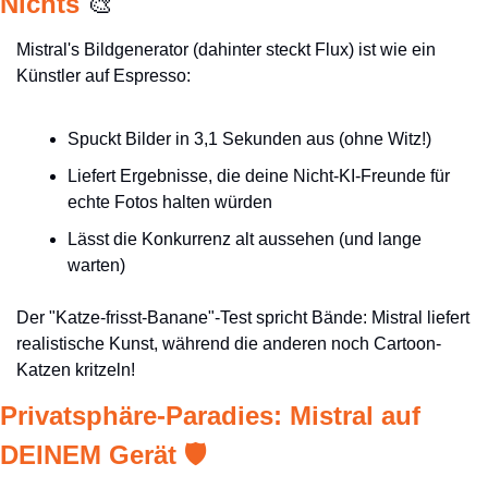
Nichts 
🎨
Mistral's Bildgenerator (dahinter steckt Flux) ist wie ein 
Künstler auf Espresso:
Spuckt Bilder in 3,1 Sekunden aus (ohne Witz!)
Liefert Ergebnisse, die deine Nicht-KI-Freunde für 
echte Fotos halten würden
Lässt die Konkurrenz alt aussehen (und lange 
warten)
Der "Katze-frisst-Banane"-Test spricht Bände: Mistral liefert 
realistische Kunst, während die anderen noch Cartoon-
Katzen kritzeln!
Privatsphäre-Paradies: Mistral auf 
DEINEM Gerät 🛡️