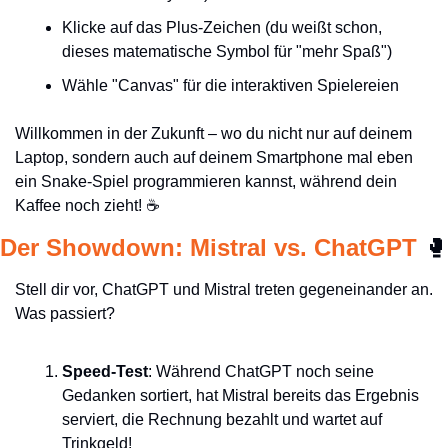
Klicke auf das Plus-Zeichen (du weißt schon, 
dieses matematische Symbol für "mehr Spaß")
Wähle "Canvas" für die interaktiven Spielereien
Willkommen in der Zukunft – wo du nicht nur auf deinem 
Laptop, sondern auch auf deinem Smartphone mal eben 
ein Snake-Spiel programmieren kannst, während dein 
Kaffee noch zieht! ☕
Der Showdown: Mistral vs. ChatGPT 
🥊
Stell dir vor, ChatGPT und Mistral treten gegeneinander an. 
Was passiert?
Speed-Test
: Während ChatGPT noch seine 
Gedanken sortiert, hat Mistral bereits das Ergebnis 
serviert, die Rechnung bezahlt und wartet auf 
Trinkgeld!