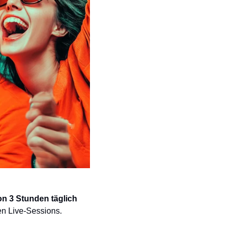
n 3 Stunden täglich 
en Live-Sessions.