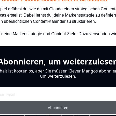
piel erfährst du, wie du mit Claude einen strategischen Content
ts erstellst. Dabei lernst du, deine Markenstrategie zu definie
n übersichtlichen Content-Kalender zu strukturieren.
ir deine Markenstrategie und Content-Ziele. Dazu verwenden wir
Abonnieren, um weiterzulese
halt ist kostenlos, aber Sie müssen Clever Mangos abonnier
um weiterzulesen.
Abonnieren