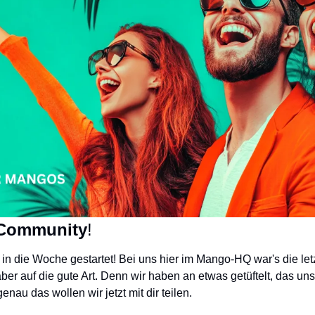
Community
!
ut in die Woche gestartet! Bei uns hier im Mango-HQ war's die le
aber auf die gute Art. Denn wir haben an etwas getüftelt, das un
genau das wollen wir jetzt mit dir teilen.