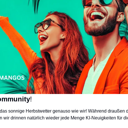
ommunity
!
 das sonnige Herbstwetter genauso wie wir! Während draußen die 
 wir drinnen natürlich wieder jede Menge KI-Neuigkeiten für di