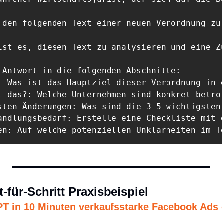
 den folgenden Text einer neuen Verordnung zu
ist es, diesen Text zu analysieren und eine Z
 Antwort in die folgenden Abschnitte: 

: Was ist das Hauptziel dieser Verordnung in e
t das?: Welche Unternehmen sind konkret betrof
sten Änderungen: Was sind die 3-5 wichtigsten
andlungsbedarf: Erstelle eine Checkliste mit 
en: Auf welche potenziellen Unklarheiten im T
t-für-Schritt Praxisbeispiel
T in 10 Minuten verkaufsstarke Facebook Ads e