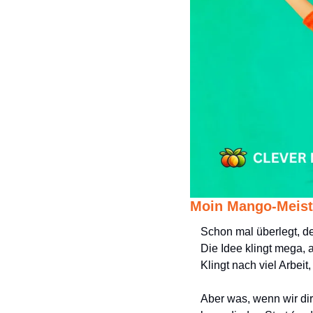
Moin Mango-Meiste
Schon mal überlegt, dei
Die Idee klingt mega, 
Klingt nach viel Arbeit
Aber was, wenn wir dir