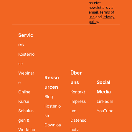
receive 
newsletters via 
email.
Terms of 
use
and
Privacy 
policy
.
Servic
es
Kostenlo
se 
Über 
Webinar
Resso
uns
Social 
e
urcen
Media
Online 
Kontakt
Blog
Kurse
Impress
LinkedIn
Kostenlo
Schulun
um
YouTube
se 
gen & 
Datensc
Downloa
Worksho
hutz